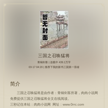
三国之召唤猛将
青铜剑客
| 连载中 439.1万字
03-17 04:20 | 推荐下我的新书三国第一强省
简介
三国之召唤猛将是由作者：青铜剑客所著，肉肉小说网
免费提供三国之召唤猛将全文在线阅读。
三秒记住本站：肉肉小说网 网址：www.0rrc.com