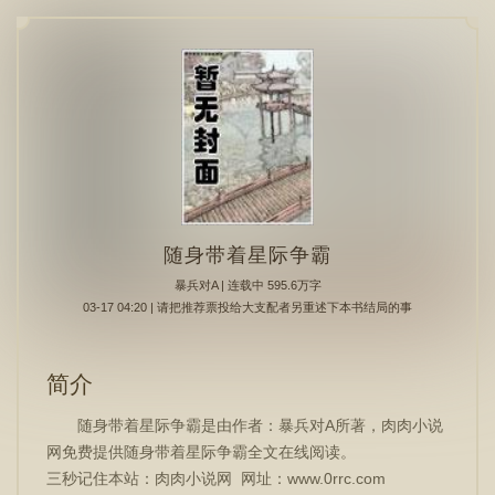
随身带着星际争霸
暴兵对A
| 连载中 595.6万字
03-17 04:20 | 请把推荐票投给大支配者另重述下本书结局的事
简介
随身带着星际争霸是由作者：暴兵对A所著，肉肉小说
网免费提供随身带着星际争霸全文在线阅读。
三秒记住本站：肉肉小说网 网址：www.0rrc.com